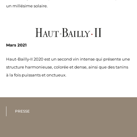
un millésime solaire.
Mars 2021
Haut-Bailly•II 2020 est un second vin intense qui présente une
structure harmonieuse, colorée et dense, ainsi que des tanins
à la fois puissants et onctueux.
PRESSE