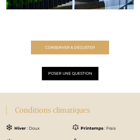
CONSERVER & DÉGUSTER
POSER UNE QUESTION
Conditions climatiques
Hiver
: Doux
Printemps
: Frais