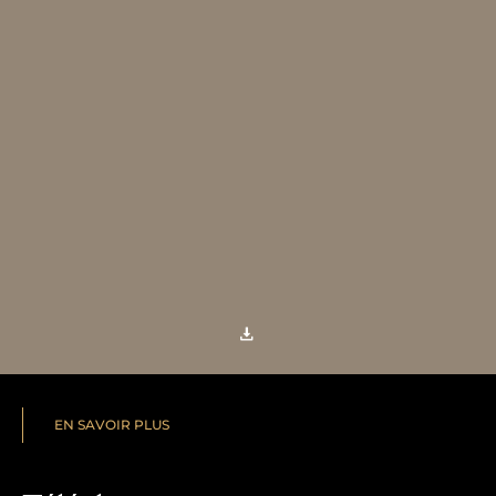
EN SAVOIR PLUS