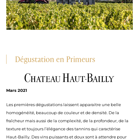
Dégustation en Primeurs
Mars 2021
Les premières dégustations laissent apparaitre une belle
homogénéité, beaucoup de couleur et de densité. De la
fraîcheur mais aussi de la complexité, de la profondeur, de la
texture et toujours l’élégance des tannins qui caractérise
Haut-Bailly. Des vins puissants et doux sont à attendre pour