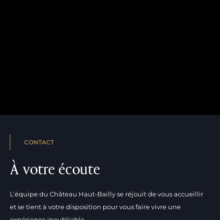
NOUS CONTACTER
MENTIONS LÉGALES