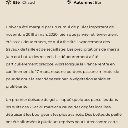
Eté
: Chaud
Automne
: Bon
L’hiver a été marqué par un cumul de pluies important de
novembre 2019 à mars 2020, bien que janvier et février aient
été assez doux et secs, ce qui a facilité l’avancement des
travaux de taille et de sécaillage. Les précipitations de mars à
juin ont battu des records. Le débourrement a été
particulièrement précoce. Alors lorsque la France rentre en
confinement le 17 mars, nous ne perdons pas une minute, de
peur de nous laisser dépasser par la végétation rapide et
proliférante.
Un premier épisode de gel a frappé quelques parcelles dans
les nuits des 25 et 26 mars et a causé des dégâts localisés
détruisant les bourgeons les plus avancés. Des bottes de paille
ont été allumées à plusieurs reprises pour lutter contre cette