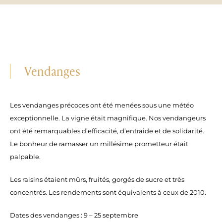
Vendanges
Les vendanges précoces ont été menées sous une météo
exceptionnelle. La vigne était magnifique. Nos vendangeurs
ont été remarquables d’efficacité, d’entraide et de solidarité.
Le bonheur de ramasser un millésime prometteur était
palpable.
Les raisins étaient mûrs, fruités, gorgés de sucre et très
concentrés. Les rendements sont équivalents à ceux de 2010.
Dates des vendanges : 9 – 25 septembre