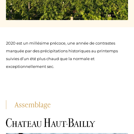
2020 est un millésime précoce, une année de contrastes
marquée par des précipitations historiques au printemps
suivies d’un été plus chaud que la normale et
exceptionnellement sec.
Assemblage