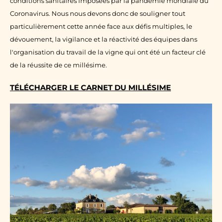
conditions sanitaires imposées par la pandémie mondiale du
Coronavirus. Nous nous devons donc de souligner tout
particulièrement cette année face aux défis multiples, le
dévouement, la vigilance et la réactivité des équipes dans
l'organisation du travail de la vigne qui ont été un facteur clé
de la réussite de ce millésime.
TÉLÉCHARGER LE CARNET DU MILLÉSIME