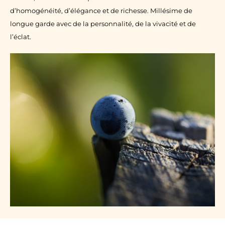
d’homogénéité, d’élégance et de richesse. Millésime de
longue garde avec de la personnalité, de la vivacité et de
l’éclat.