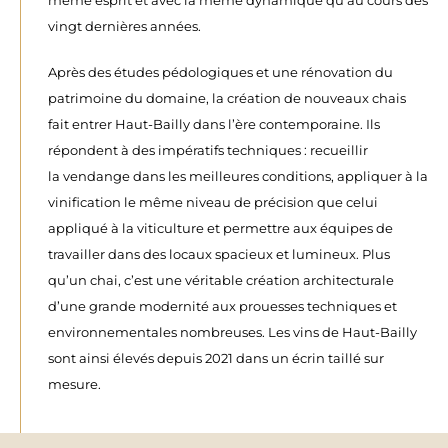
vingt dernières années.
Après des études pédologiques et une rénovation du
patrimoine du domaine, la création de nouveaux chais
fait entrer Haut-Bailly dans l’ère contemporaine. Ils
répondent à des impératifs techniques : recueillir
la vendange dans les meilleures conditions, appliquer à la
vinification le même niveau de précision que celui
appliqué à la viticulture et permettre aux équipes de
travailler dans des locaux spacieux et lumineux. Plus
qu’un chai, c’est une véritable création architecturale
d’une grande modernité aux prouesses techniques et
environnementales nombreuses. Les vins de Haut-Bailly
sont ainsi élevés depuis 2021 dans un écrin taillé sur
mesure.