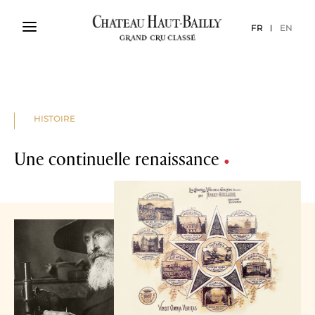
FR
EN
HISTOIRE
Une continuelle renaissance
•