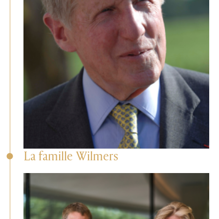
La famille Wilmers