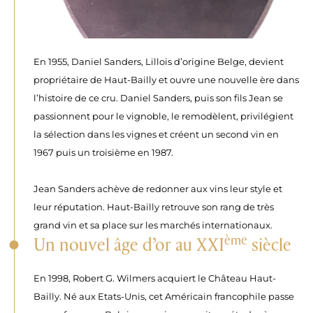
En 1955, Daniel Sanders, Lillois d’origine Belge, devient
propriétaire de Haut‑Bailly et ouvre une nouvelle ère dans
l’histoire de ce cru. Daniel Sanders, puis son fils Jean se
passionnent pour le vignoble, le remodèlent, privilégient
la sélection dans les vignes et créent un second vin en
1967 puis un troisième en 1987.
Jean Sanders achève de redonner aux vins leur style et
leur réputation. Haut-Bailly retrouve son rang de très
grand vin et sa place sur les marchés internationaux.
ème
Un nouvel âge d’or au XXI
siècle
En 1998, Robert G. Wilmers acquiert le Château Haut-
Bailly. Né aux Etats-Unis, cet Américain francophile passe