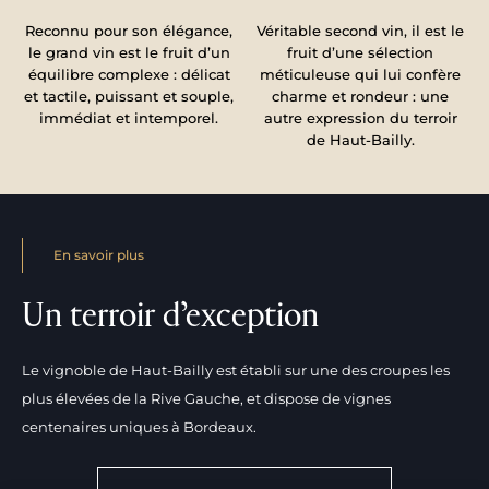
Reconnu pour son élégance,
Véritable second vin, il est le
le grand vin est le fruit d’un
fruit d’une sélection
équilibre complexe : délicat
méticuleuse qui lui confère
et tactile, puissant et souple,
charme et rondeur : une
immédiat et intemporel.
autre expression du terroir
de Haut-Bailly.
En savoir plus
Un terroir d’exception
Le vignoble de Haut-Bailly est établi sur une des croupes les
plus élevées de la Rive Gauche, et dispose de vignes
centenaires uniques à Bordeaux.