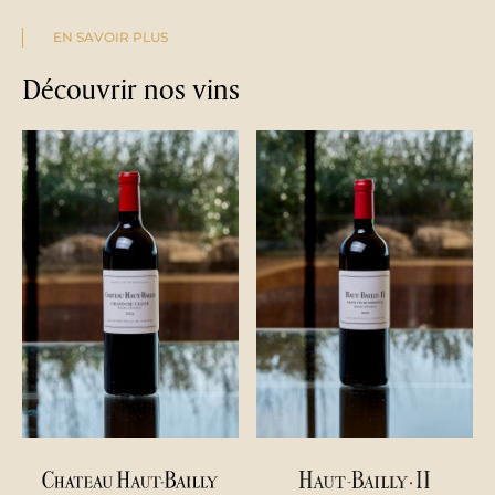
EN SAVOIR PLUS
Découvrir nos vins