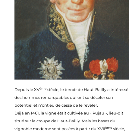
ème
Depuis le XV
siècle, le terroir de Haut-Bailly a intéressé
des hommes remarquables qui ont su déceler son
potentiel et n’ont eu de cesse de le révéler.
Déjà en 1461, la vigne était cultivée au « Pujau », lieu-dit
situé sur la croupe de Haut-Bailly. Mais les bases du
ème
vignoble moderne sont posées à partir du XVII
siècle,