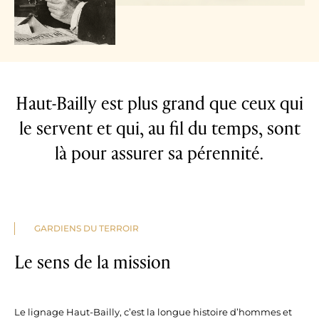
Haut-Bailly est plus grand que ceux qui
le servent et qui, au fil du temps, sont
là pour assurer sa pérennité.
GARDIENS DU TERROIR
Le sens de la mission
Le lignage Haut-Bailly, c’est la longue histoire d’hommes et