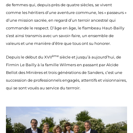
de femmes qui, depuis près de quatre siècles, se vivent
comme les héritiers d’une aventure commune, les « passeurs »
d’une mission sacrée, en regard d’un terroir ancestral qui
commande le respect. D’âge en âge, le flambeau Haut-Bailly
s’est ainsi transmis avec un savoir-faire, un ensemble de
valeurs et une manière d’être que tous ont su honorer.
ème
Depuis le début du XVII
siècle et jusqu’à aujourd’hui, de
Firmin Le Bailly à la famille Wilmers en passant par Alcide
Bellot des Minières et trois générations de Sanders, c’est une
succession de professionnels engagés, attentifs et visionnaires,
qui se sont voués au service du terrroir.