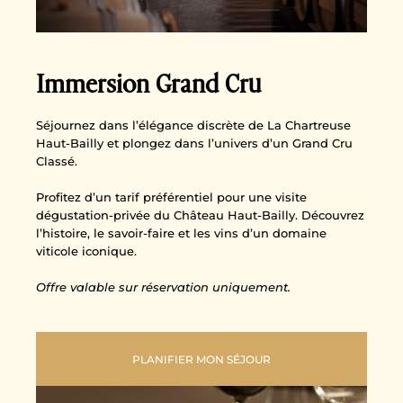
Immersion Grand Cru
Séjournez dans l’élégance discrète de La Chartreuse
Haut-Bailly et plongez dans l’univers d’un Grand Cru
Classé.
Profitez d’un tarif préférentiel pour une visite
dégustation-privée du Château Haut-Bailly. Découvrez
l’histoire, le savoir-faire et les vins d’un domaine
viticole iconique.
Offre valable sur réservation uniquement.
PLANIFIER MON SÉJOUR