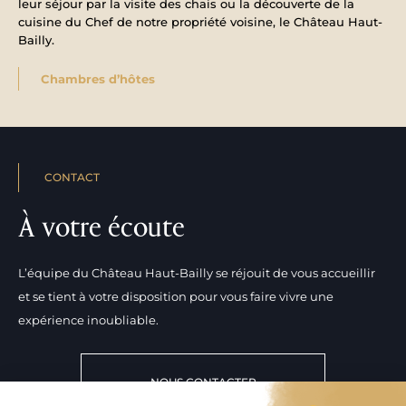
leur séjour par la visite des chais ou la découverte de la
cuisine du Chef de notre propriété voisine, le Château Haut-
Bailly.
Chambres d’hôtes
CONTACT
À votre écoute
L’équipe du Château Haut-Bailly se réjouit de vous accueillir
et se tient à votre disposition pour vous faire vivre une
expérience inoubliable.
NOUS CONTACTER