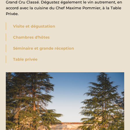
Grand Cru Classé. Dégustez également le vin autrement, en
accord avec la cuisine du Chef Maxime Pommier, à la Table
Privée.
Visite et dégustation
Chambres d’hôtes
Séminaire et grande réception
Table privée