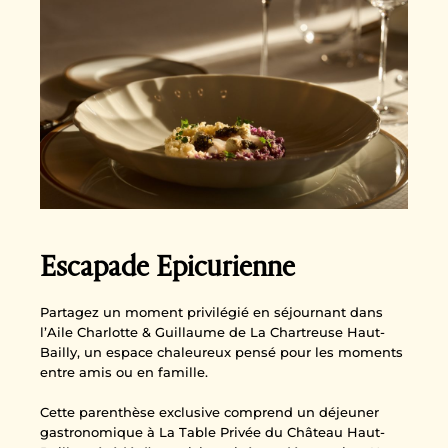
Escapade Epicurienne
Partagez un moment privilégié en séjournant dans
l’Aile Charlotte & Guillaume de La Chartreuse Haut-
Bailly, un espace chaleureux pensé pour les moments
entre amis ou en famille.
Cette parenthèse exclusive comprend un déjeuner
gastronomique à La Table Privée du Château Haut-