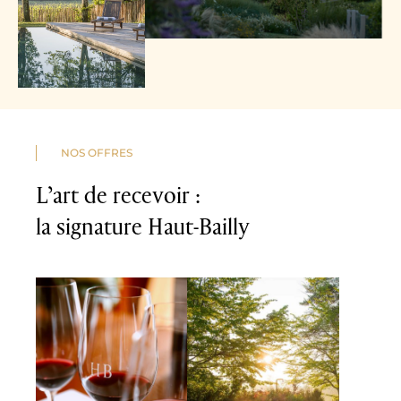
NOS OFFRES
L’art de recevoir :
la signature Haut-Bailly