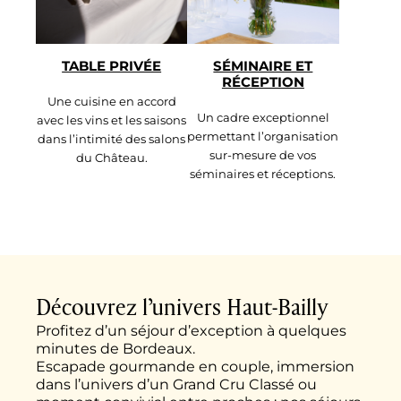
TABLE PRIVÉE
SÉMINAIRE ET
RÉCEPTION
Une cuisine en accord
Un cadre exceptionnel
avec les vins et les saisons
permettant l’organisation
dans l’intimité des salons
sur-mesure de vos
du Château.
séminaires et réceptions.
Découvrez l’univers Haut-Bailly
Profitez d’un séjour d’exception à quelques
minutes de Bordeaux.
Escapade gourmande en couple, immersion
dans l’univers d’un Grand Cru Classé ou