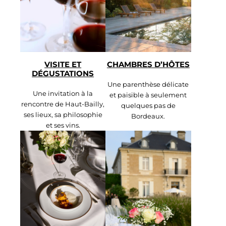
VISITE ET
CHAMBRES D’HÔTES
DÉGUSTATIONS
Une parenthèse délicate
Une invitation à la
et paisible à seulement
rencontre de Haut-Bailly,
quelques pas de
ses lieux, sa philosophie
Bordeaux.
et ses vins.