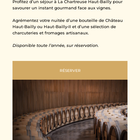
Profitez d’un séjour à La Chartreuse Haut-Bailly pour
savourer un instant gourmand face aux vignes.
Agrémentez votre nuitée d’une bouteille de Château
Haut-Bailly ou Haut-Bailly•II et d’une sélection de
charcuteries et fromages artisanaux.
Disponible toute l’année, sur réservation.
RÉSERVER