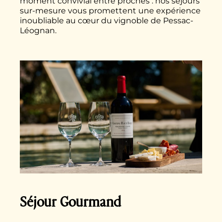
moment convivial entre proches : nos séjours
sur-mesure vous promettent une expérience
inoubliable au cœur du vignoble de Pessac-
Léognan.
Séjour Gourmand