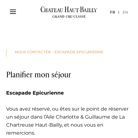
FR
EN
NOUS CONTACTER – ESCAPADE EPICURIENNE
Planifier mon séjour
Escapade Epicurienne
Vous avez réservé, ou êtes sur le point de réserver
un séjour dans l’Aile Charlotte & Guillaume de La
Chartreuse Haut-Bailly, et nous vous en
remercions.