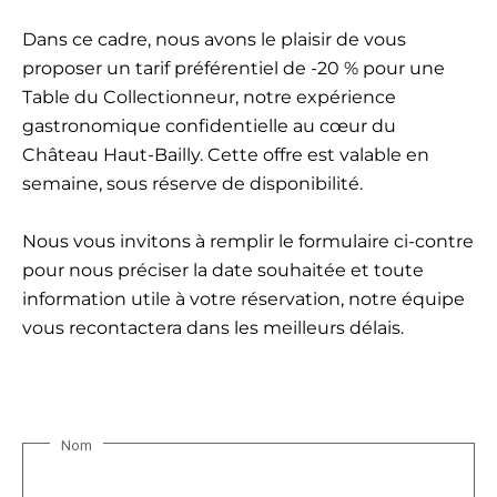
Dans ce cadre, nous avons le plaisir de vous
proposer un tarif préférentiel de -20 % pour une
Table du Collectionneur, notre expérience
gastronomique confidentielle au cœur du
Château Haut-Bailly. Cette offre est valable en
semaine, sous réserve de disponibilité.
Nous vous invitons à remplir le formulaire ci-contre
pour nous préciser la date souhaitée et toute
information utile à votre réservation, notre équipe
vous recontactera dans les meilleurs délais.
Nom
N
o
m