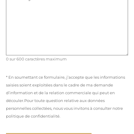
0 sur 600 caractères maximum
* En soumettant ce formulaire, j’accepte que les informations
saisies soient exploitées dans le cadre de ma demande
d’information et de la relation commerciale qui peut en
découler.Pour toute question relative aux données
personnelles collectées, nous vous invitons à consulter notre
politique de confidentialité.