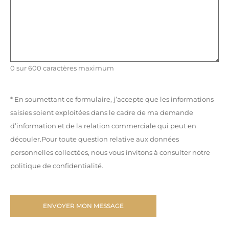
0 sur 600 caractères maximum
* En soumettant ce formulaire, j’accepte que les informations
saisies soient exploitées dans le cadre de ma demande
d’information et de la relation commerciale qui peut en
découler.Pour toute question relative aux données
personnelles collectées, nous vous invitons à consulter notre
politique de confidentialité.