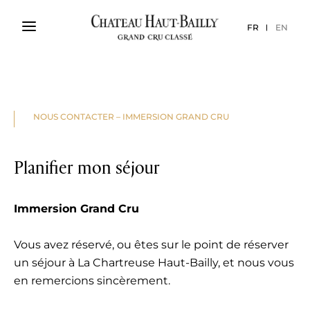
FR
EN
NOUS CONTACTER – IMMERSION GRAND CRU
Planifier mon séjour
Immersion Grand Cru
Vous avez réservé, ou êtes sur le point de réserver
un séjour à La Chartreuse Haut-Bailly, et nous vous
en remercions sincèrement.