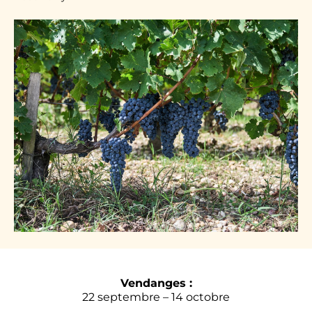
Vendanges :
22 septembre – 14 octobre