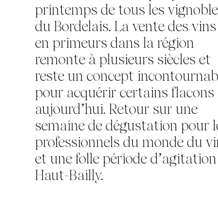
printemps de tous les vignobl
du Bordelais. La vente des vins
en primeurs dans la région
remonte à plusieurs siècles et
reste un concept incontournab
pour acquérir certains flacons
aujourd’hui. Retour sur une
semaine de dégustation pour l
professionnels du monde du vi
et une folle période d’agitation
Haut-Bailly.