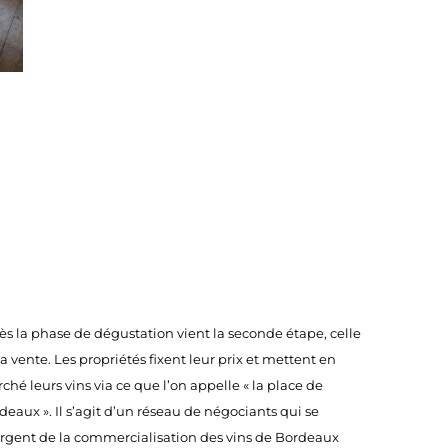
ès la phase de dégustation vient la seconde étape, celle
la vente. Les propriétés fixent leur prix et mettent en
ché leurs vins via ce que l’on appelle « la place de
deaux ». Il s’agit d’un réseau de négociants qui se
rgent de la commercialisation des vins de Bordeaux