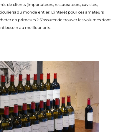
rès de clients (importateurs, restaurateurs, cavistes,
ticuliers) du monde entier. L’intérêt pour ces amateurs
cheter en primeurs ? S’assurer de trouver les volumes dont
 ont besoin au meilleur prix.