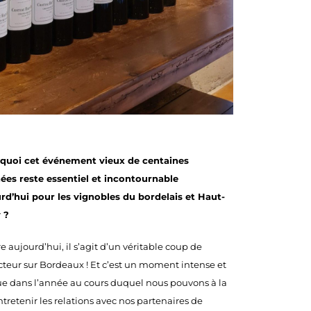
 quoi cet événement vieux de centaines
ées reste essentiel et incontournable
rd’hui pour les vignobles du bordelais et Haut-
y ?
e aujourd’hui, il s’agit d’un véritable coup de
cteur sur Bordeaux ! Et c’est un moment intense et
e dans l’année au cours duquel nous pouvons à la
ntretenir les relations avec nos partenaires de