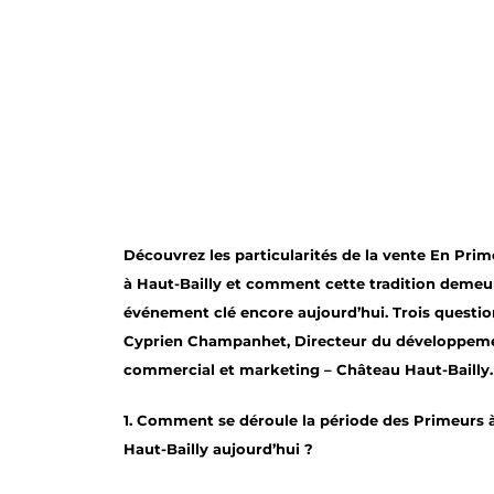
Découvrez les particularités de la vente En Prim
à Haut-Bailly et comment cette tradition demeu
événement clé encore aujourd’hui. Trois questio
Cyprien Champanhet, Directeur du développem
commercial et marketing – Château Haut-Bailly.
1. Comment se déroule la période des Primeurs 
Haut-Bailly aujourd’hui ?