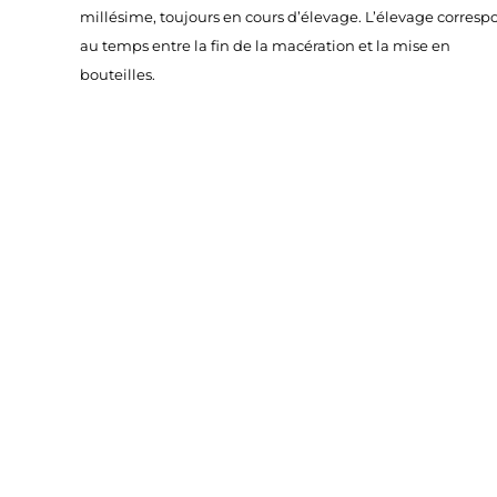
millésime, toujours en cours d’élevage. L’élevage corres
au temps entre la fin de la macération et la mise en
bouteilles.