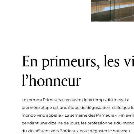
En primeurs, les v
l’honneur
Le terme « Primeurs » recouvre deux temps distincts. La
première étape est une étape de dégustation, celle que l
mondo vino appelle « La semaine des Primeurs ». Fin avril
pendant une dizaine de jours, les professionnels du mon
du vin affluent vers Bordeaux pour déguster le nouveau